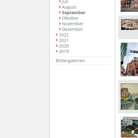
Juli
August
September
Oktober
November
Dezember
2022
2021
2020
2019
Bildergalerien