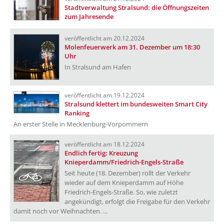
Stadtverwaltung Stralsund: die Öffnungszeiten
zum Jahresende
veröffentlicht am 20.12.2024
Molenfeuerwerk am 31. Dezember um 18:30
Uhr
In Stralsund am Hafen
veröffentlicht am 19.12.2024
Stralsund klettert im bundesweiten Smart City
Ranking
An erster Stelle in Mecklenburg-Vorpommern
veröffentlicht am 18.12.2024
Endlich fertig: Kreuzung
Knieperdamm/Friedrich-Engels-Straße
Seit heute (18. Dezember) rollt der Verkehr
wieder auf dem Knieperdamm auf Höhe
Friedrich-Engels-Straße. So, wie zuletzt
angekündigt, erfolgt die Freigabe für den Verkehr
damit noch vor Weihnachten. ...