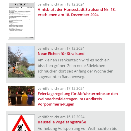
veröffentlicht am 18.12.2024
Amtsblatt der Hansestadt Stralsund Nr. 18,
erschienen am 18. Dezember 2024
veröffentlicht am 17.12.2024
Neue Eichen für Stralsund
Am kleinen Frankenteich wird es noch ein
bisschen grüner: Zehn neue Stieleichen
schmücken dort seit Anfang der Woche den
sogenannten Bananenweg.
veröffentlicht am 17.12.2024
Feiertagsregelung für Abfuhrtermine an den
Weihnachtsfeiertagen im Landkreis
Vorpommern-Rügen
veröffentlicht am 16.12.2024
Baustelle Vogelsangstraße
Aufhebung Vollsperrung vor Weihnachten bis