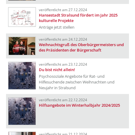
veröffentlicht am 27.12.2024
Hansestadt Stralsund fördert im Jahr 2025
kulturelle Projekte
Anträge jetzt stellen
veröffentlicht am 24.12.2024
Weihnachtsgruß des Oberbürgermeisters und
des Präsidenten der Bürgerschaft
veröffentlicht am 23.12.2024
Du bist nicht allein!
Psychosoziale Angebote für Rat- und
Hilfesuchende zwischen Weihnachten und
Neujahr in Stralsund
veröffentlicht am 22.12.2024
Hilfsangebote im Winterhalbjahr 2024/2025
veröffentlicht am 21.12.2024