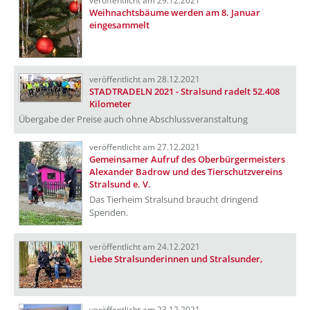
veröffentlicht am 29.12.2021
Weihnachtsbäume werden am 8. Januar
eingesammelt
veröffentlicht am 28.12.2021
STADTRADELN 2021 - Stralsund radelt 52.408
Kilometer
Übergabe der Preise auch ohne Abschlussveranstaltung
veröffentlicht am 27.12.2021
Gemeinsamer Aufruf des Oberbürgermeisters
Alexander Badrow und des Tierschutzvereins
Stralsund e. V.
Das Tierheim Stralsund braucht dringend
Spenden.
veröffentlicht am 24.12.2021
Liebe Stralsunderinnen und Stralsunder,
veröffentlicht am 23.12.2021