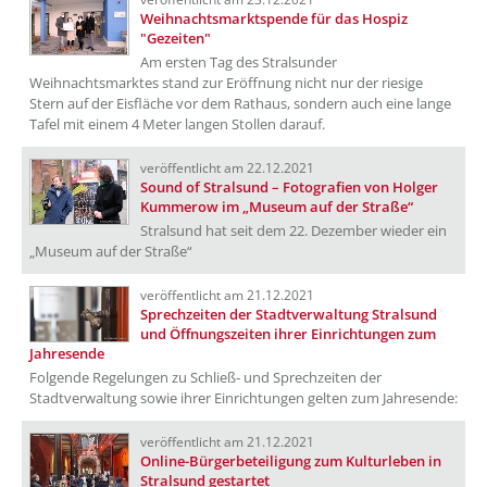
Weihnachtsmarktspende für das Hospiz
"Gezeiten"
Am ersten Tag des Stralsunder
Weihnachtsmarktes stand zur Eröffnung nicht nur der riesige
Stern auf der Eisfläche vor dem Rathaus, sondern auch eine lange
Tafel mit einem 4 Meter langen Stollen darauf.
veröffentlicht am 22.12.2021
Sound of Stralsund – Fotografien von Holger
Kummerow im „Museum auf der Straße“
Stralsund hat seit dem 22. Dezember wieder ein
„Museum auf der Straße“
veröffentlicht am 21.12.2021
Sprechzeiten der Stadtverwaltung Stralsund
und Öffnungszeiten ihrer Einrichtungen zum
Jahresende
Folgende Regelungen zu Schließ- und Sprechzeiten der
Stadtverwaltung sowie ihrer Einrichtungen gelten zum Jahresende:
veröffentlicht am 21.12.2021
Online-Bürgerbeteiligung zum Kulturleben in
Stralsund gestartet