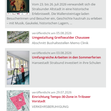
Vom 23. bis 26. Juli 2026 verwandelt sich die
Stralsunder Altstadt in eine historische
Erlebniswelt. Die Wallensteintage laden
Besucherinnen und Besucher ein, Geschichte hautnah zu erleben
– mit Musik, Gaukelei, historischen Lagern, ...
veröffentlicht am 05.08.2026
Umgestaltung Greifswalder Chaussee
Abschnitt Bushaltestellen Memo Clinik
veröffentlicht am 03.08.2026
Umfangreiche Arbeiten in den Sommerferien
Hansestadt Stralsund investiert in ihre Schulen
veröffentlicht am 29.07.2026
Einrichtung Tempo-30-Zone in Tribseer
Vorstadt
VERKEHRSBERUHIGUNG: