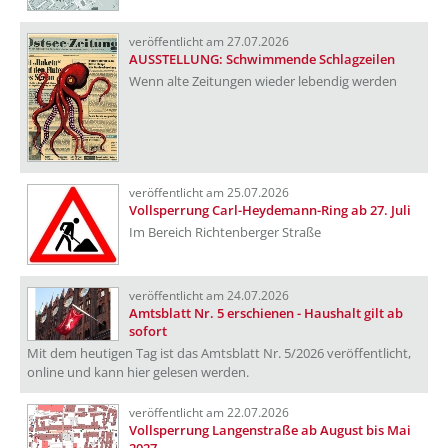
veröffentlicht am 27.07.2026
AUSSTELLUNG: Schwimmende Schlagzeilen
Wenn alte Zeitungen wieder lebendig werden
veröffentlicht am 25.07.2026
Vollsperrung Carl-Heydemann-Ring ab 27. Juli
Im Bereich Richtenberger Straße
veröffentlicht am 24.07.2026
Amtsblatt Nr. 5 erschienen - Haushalt gilt ab
sofort
Mit dem heutigen Tag ist das Amtsblatt Nr. 5/2026 veröffentlicht,
online und kann hier gelesen werden.
veröffentlicht am 22.07.2026
Vollsperrung Langenstraße ab August bis Mai