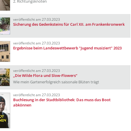
2. Richtungsknoten
veröffentlicht am 27.03.2023
Sicherung des Gedenksteins für Carl XII. am Frankenkronwerk
veröffentlicht am 27.03.2023
Ergebnisse beim Landeswettbewerb "Jugend musiziert" 2023
veröffentlicht am 27.03.2023
„Die Wilde Flora und Slow-Flowers“
Wie mein Gartenerfolgreich saisonale Blüten trägt
veröffentlicht am 27.03.2023
Buchlesung in der Stadtbibliothek: Das muss das Boot
abkönnen