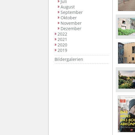
Juli
August
September
Oktober
November
Dezember
2022
2021
2020
2019
Bildergalerien