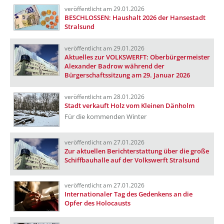
veröffentlicht am 29.01.2026
BESCHLOSSEN: Haushalt 2026 der Hansestadt
Stralsund
veröffentlicht am 29.01.2026
Aktuelles zur VOLKSWERFT: Oberbürgermeister
Alexander Badrow während der
Bürgerschaftssitzung am 29. Januar 2026
veröffentlicht am 28.01.2026
Stadt verkauft Holz vom Kleinen Dänholm
Für die kommenden Winter
veröffentlicht am 27.01.2026
Zur aktuellen Berichterstattung über die große
Schiffbauhalle auf der Volkswerft Stralsund
veröffentlicht am 27.01.2026
Internationaler Tag des Gedenkens an die
Opfer des Holocausts