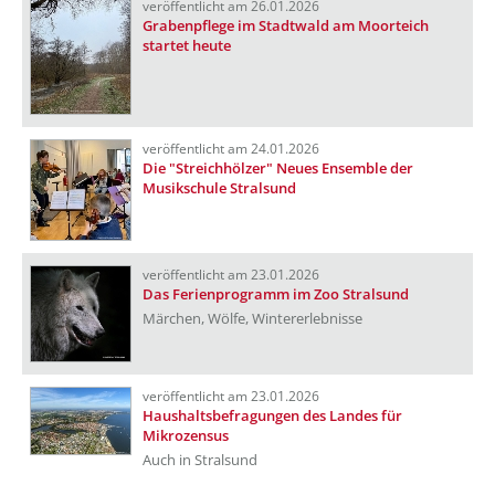
veröffentlicht am 26.01.2026
Grabenpflege im Stadtwald am Moorteich
startet heute
veröffentlicht am 24.01.2026
Die "Streichhölzer" Neues Ensemble der
Musikschule Stralsund
veröffentlicht am 23.01.2026
Das Ferienprogramm im Zoo Stralsund
Märchen, Wölfe, Wintererlebnisse
veröffentlicht am 23.01.2026
Haushaltsbefragungen des Landes für
Mikrozensus
Auch in Stralsund