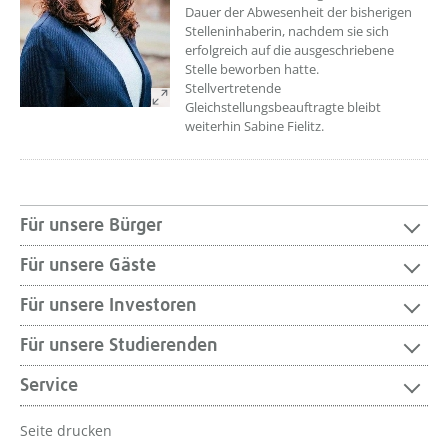
Dauer der Abwesenheit der bisherigen
Stelleninhaberin, nachdem sie sich
erfolgreich auf die ausgeschriebene
Stelle beworben hatte.
Stellvertretende
Gleichstellungsbeauftragte bleibt
weiterhin Sabine Fielitz.
Für unsere Bürger
Für unsere Gäste
Für unsere Investoren
Für unsere Studierenden
Service
Seite drucken