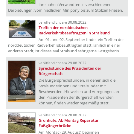
ihre nahen Verwandten in verschiedenen
Darbietungen: vom niedlichen Minipony bis zum Stolzen Friesen.
veröffentlicht am 30.08.2022
Treffen der norddeutschen
Radverkehrsbeauftragten in Stralsund
Am 01. und 02. September findet ein Treffen der
norddeutschen Radverkehrsbeauftragten statt. Jährlich in einer
anderen Stadt, ist dieses Mal Stralsund sehr gerne Gastgeberin.
veröffentlicht am 29.08.2022
Sprechstunde des Präsidenten der
Bürgerschaft
Die Bürgersprechstunden, in denen sich die
Stralsunderinnen und Stralsunder mit
Beschwerden, Hinweisen und Anregungen an
den Präsidenten der Bürgerschaft wenden
können, finden wieder regelmäßig statt.
veröffentlicht am 28.08.2022
Grünhufe: Ab Montag Reparatur
Fußgängerbrücke
Am Montag (29. August) beginnen