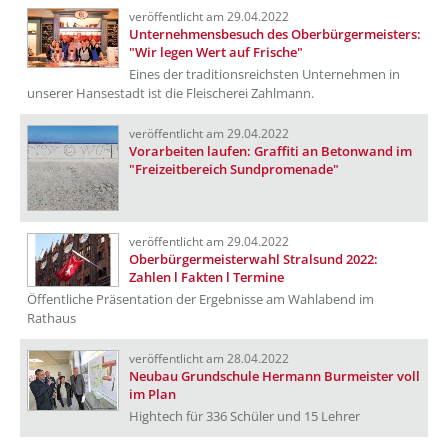
veröffentlicht am 29.04.2022
Unternehmensbesuch des Oberbürgermeisters:
"Wir legen Wert auf Frische"
Eines der traditionsreichsten Unternehmen in
unserer Hansestadt ist die Fleischerei Zahlmann.
veröffentlicht am 29.04.2022
Vorarbeiten laufen: Graffiti an Betonwand im
"Freizeitbereich Sundpromenade"
veröffentlicht am 29.04.2022
Oberbürgermeisterwahl Stralsund 2022:
Zahlen l Fakten l Termine
Öffentliche Präsentation der Ergebnisse am Wahlabend im
Rathaus
veröffentlicht am 28.04.2022
Neubau Grundschule Hermann Burmeister voll
im Plan
Hightech für 336 Schüler und 15 Lehrer