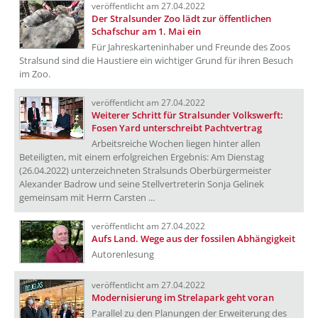
veröffentlicht am 27.04.2022
Der Stralsunder Zoo lädt zur öffentlichen
Schafschur am 1. Mai ein
Für Jahreskarteninhaber und Freunde des Zoos
Stralsund sind die Haustiere ein wichtiger Grund für ihren Besuch
im Zoo.
veröffentlicht am 27.04.2022
Weiterer Schritt für Stralsunder Volkswerft:
Fosen Yard unterschreibt Pachtvertrag
Arbeitsreiche Wochen liegen hinter allen
Beteiligten, mit einem erfolgreichen Ergebnis: Am Dienstag
(26.04.2022) unterzeichneten Stralsunds Oberbürgermeister
Alexander Badrow und seine Stellvertreterin Sonja Gelinek
gemeinsam mit Herrn Carsten ...
veröffentlicht am 27.04.2022
Aufs Land. Wege aus der fossilen Abhängigkeit
Autorenlesung
veröffentlicht am 27.04.2022
Modernisierung im Strelapark geht voran
Parallel zu den Planungen der Erweiterung des