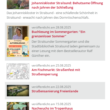
Johanniskloster Stralsund: Behutsame Öffnung
nach Jahren der Schließung
Das Johanniskloster in Stralsund - eine schlafende Schönheit in
Stralsund - erwacht nach Jahren des Dornröschenschlafs.
veröffentlicht am 28.08.2025
Buchlesung im Sommergarten: "Ein
grenzenloser Sommer"
Der Stralsunder Sommergarten und die
Stadtbibliothek Stralsund laden gemeinsam zu
einer Lesung mit dem Bestsellerautor Ralf
Günther ein.
veröffentlicht am 25.08.2025
Am Fischmarkt: Straßenfest mit
Straßensperrung
veröffentlicht am 22.08.2025
Straßensanierung Freienlande
veröffentlicht am 15.08.2025
Nachwuchs im Tropenhaus