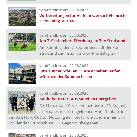
veröffentlicht am 30.08.2025
Vorbereitungen für Verkehrsversuch Heinrich-
Heine-Ring starten
veröffentlicht am 30.08.2025
Am 7. September: Pferdetag im Zoo Stralsund
Am Sonntag, den 7. September, lädt der Zoo
Stralsund zum traditionellen Pferdetag ein.
veröffentlicht am 29.08.2025
Stralsunder Schulen: Diese Arbeiten laufen
während der Sommerferien
veröffentlicht am 29.08.2025
Modulbau: Hort aus 54 Teilen übergeben
Die Hansestadt Stralsund hat heute (28. August)
als Bauherrin den nagelneuen Hort-Neubau an
den ASB Nord-Ost zur Nutzung als Hort für die Schülerinnen und
Schüler der Grundschule "Juri Gagarin" übergeben.
veröffentlicht am 28.08.2025