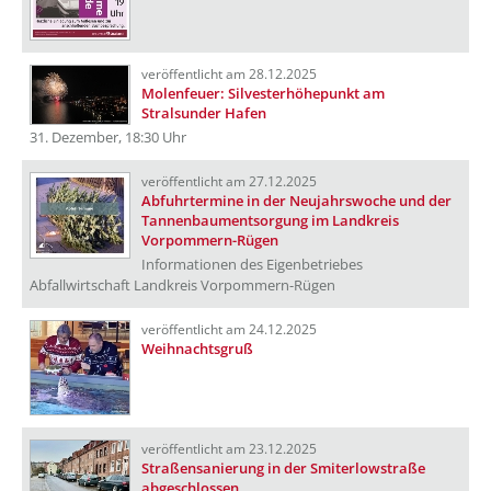
veröffentlicht am 28.12.2025
Molenfeuer: Silvesterhöhepunkt am
Stralsunder Hafen
31. Dezember, 18:30 Uhr
veröffentlicht am 27.12.2025
Abfuhrtermine in der Neujahrswoche und der
Tannenbaumentsorgung im Landkreis
Vorpommern-Rügen
Informationen des Eigenbetriebes
Abfallwirtschaft Landkreis Vorpommern-Rügen
veröffentlicht am 24.12.2025
Weihnachtsgruß
veröffentlicht am 23.12.2025
Straßensanierung in der Smiterlowstraße
abgeschlossen