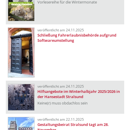
Vorlesereihe für die Wintermonate
veröffentlicht am 24.11.2025
Schließung Fahrerlaubnisbehörde aufgrund
Softwareumstellung
veröffentlicht am 24.11.2025
Hilfsangebote im Winterhalbjahr 2025/2026 in
der Hansestadt Stralsund
Keine(r) muss obdachlos sein
veröffentlicht am 22.11.2025
Gestaltungsbeirat Stralsund tagt am 28.
November