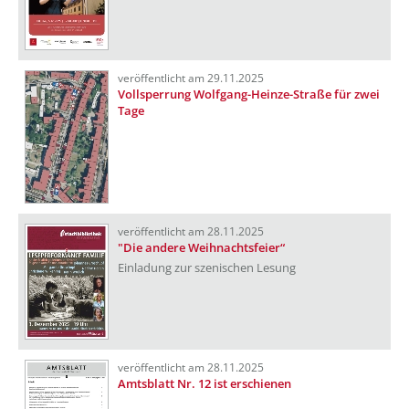
veröffentlicht am 29.11.2025
Vollsperrung Wolfgang-Heinze-Straße für zwei
Tage
veröffentlicht am 28.11.2025
"Die andere Weihnachtsfeier“
Einladung zur szenischen Lesung
veröffentlicht am 28.11.2025
Amtsblatt Nr. 12 ist erschienen