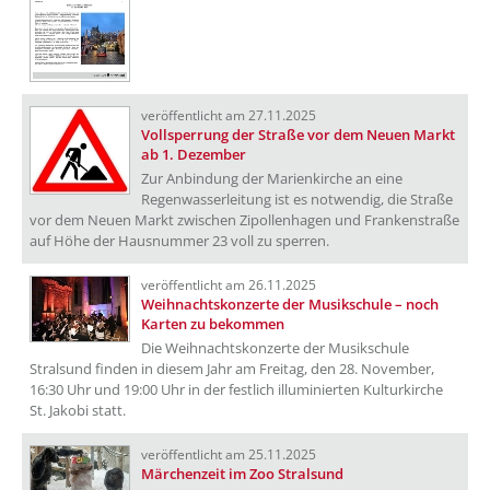
veröffentlicht am 27.11.2025
Vollsperrung der Straße vor dem Neuen Markt
ab 1. Dezember
Zur Anbindung der Marienkirche an eine
Regenwasserleitung ist es notwendig, die Straße
vor dem Neuen Markt zwischen Zipollenhagen und Frankenstraße
auf Höhe der Hausnummer 23 voll zu sperren.
veröffentlicht am 26.11.2025
Weihnachtskonzerte der Musikschule – noch
Karten zu bekommen
Die Weihnachtskonzerte der Musikschule
Stralsund finden in diesem Jahr am Freitag, den 28. November,
16:30 Uhr und 19:00 Uhr in der festlich illuminierten Kulturkirche
St. Jakobi statt.
veröffentlicht am 25.11.2025
Märchenzeit im Zoo Stralsund