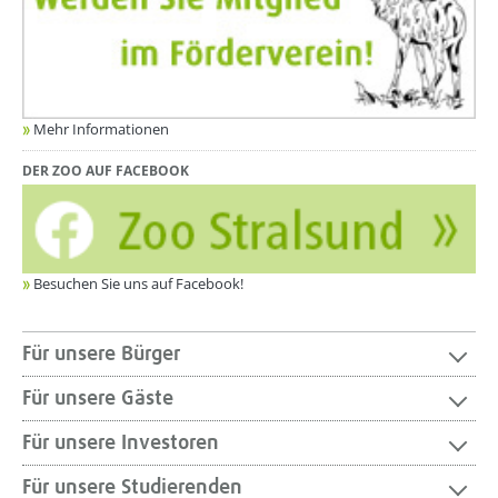
Mehr Informationen
DER ZOO AUF FACEBOOK
Besuchen Sie uns auf Facebook!
Für unsere Bürger
Für unsere Gäste
Für unsere Investoren
Für unsere Studierenden