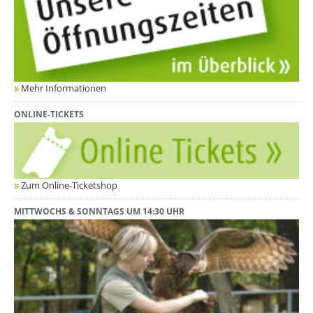
Mehr Informationen
ONLINE-TICKETS
Zum Online-Ticketshop
MITTWOCHS & SONNTAGS UM 14:30 UHR