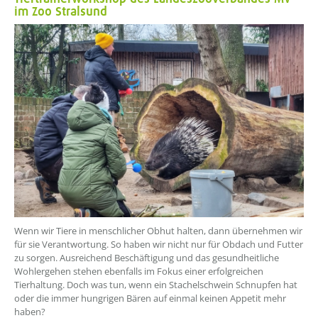
im Zoo Stralsund
??? absaetzeOben[1]/titel ???
Wenn wir Tiere in menschlicher Obhut halten, dann übernehmen wir
für sie Verantwortung. So haben wir nicht nur für Obdach und Futter
zu sorgen. Ausreichend Beschäftigung und das gesundheitliche
Wohlergehen stehen ebenfalls im Fokus einer erfolgreichen
Tierhaltung. Doch was tun, wenn ein Stachelschwein Schnupfen hat
oder die immer hungrigen Bären auf einmal keinen Appetit mehr
haben?