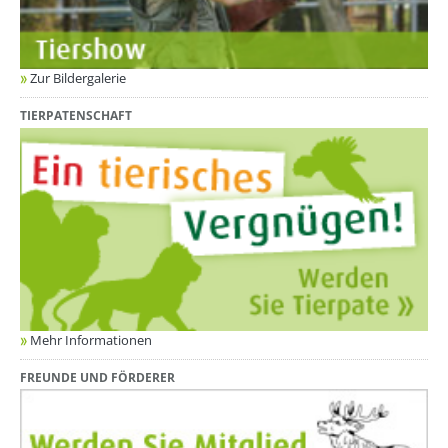
Zur Bildergalerie
TIERPATENSCHAFT
Mehr Informationen
FREUNDE UND FÖRDERER