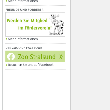
Mehr Informationen
FREUNDE UND FÖRDERER
Mehr Informationen
DER ZOO AUF FACEBOOK
Besuchen Sie uns auf Facebook!