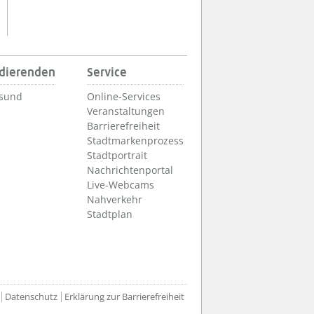
udierenden
Service
lsund
Online-Services
Veranstaltungen
Barrierefreiheit
Stadtmarkenprozess
Stadtportrait
Nachrichtenportal
Live-Webcams
Nahverkehr
Stadtplan
Datenschutz
Erklärung zur Barrierefreiheit