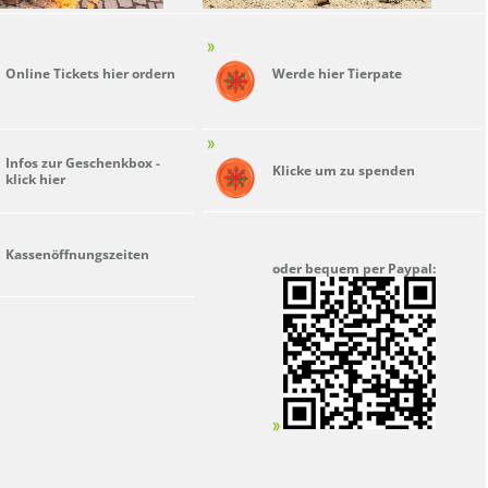
Online Tickets hier ordern
Werde hier Tierpate
Infos zur Geschenkbox -
Klicke um zu spenden
klick hier
Kassenöffnungszeiten
oder bequem per Paypal: