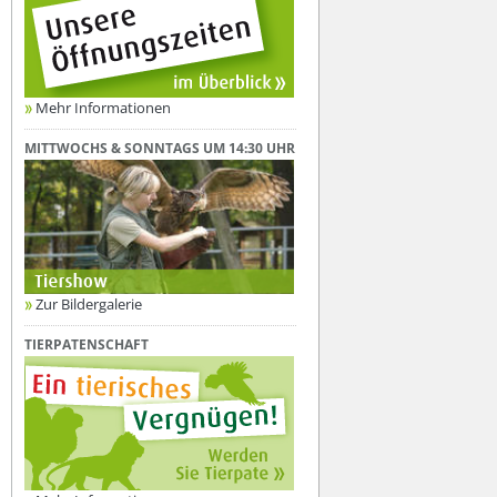
Mehr Informationen
MITTWOCHS & SONNTAGS UM 14:30 UHR
Zur Bildergalerie
TIERPATENSCHAFT