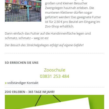
großen und kleinen Besucher
Zwergziegen hautnah erleben. Die
munteren Kletterer dürfen sogar
gefüttert werden! Das geeignete Futter
ist für 2,50 € pro Beutel am Eingang im
Zoo-Shop erhältlich.
Dann einfach das Futter auf die Handinnenfläche legen und
schmatz, schmatz – weg ist es!
Der Besuch des Streichelgeheges erfolgt auf eigene Gefahr!
SO ERREICHEN SIE UNS
Zooschule
03831 253 484
vollständiger Kontakt
ZOO ERLEBEN – 365 TAGE IM JAHR!