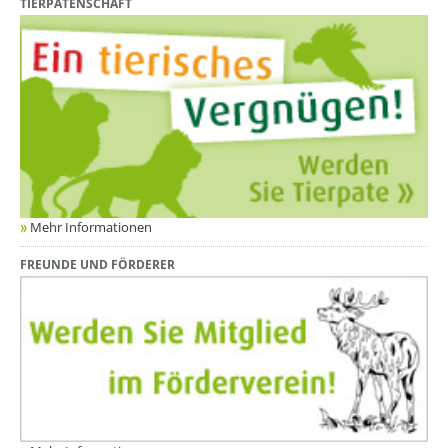
TIERPATENSCHAFT
Mehr Informationen
FREUNDE UND FÖRDERER