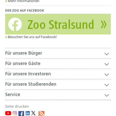
Mehr Informationen
DER ZOO AUF FACEBOOK
Besuchen Sie uns auf Facebook!
Für unsere Bürger
Für unsere Gäste
Für unsere Investoren
Für unsere Studierenden
Service
Seite drucken