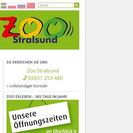
SO ERREICHEN SIE UNS
Zoo Stralsund
03831 253 480
vollständiger Kontakt
ZOO ERLEBEN – 365 TAGE IM JAHR!