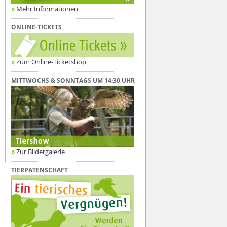
Mehr Informationen
ONLINE-TICKETS
Zum Online-Ticketshop
MITTWOCHS & SONNTAGS UM 14:30 UHR
Zur Bildergalerie
TIERPATENSCHAFT