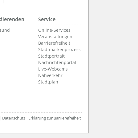
udierenden
Service
lsund
Online-Services
Veranstaltungen
Barrierefreiheit
Stadtmarkenprozess
Stadtportrait
Nachrichtenportal
Live-Webcams
Nahverkehr
Stadtplan
Datenschutz
Erklärung zur Barrierefreiheit