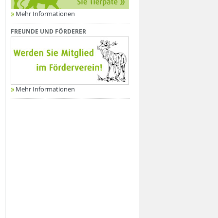
Mehr Informationen
FREUNDE UND FÖRDERER
Mehr Informationen