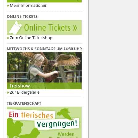
Mehr Informationen
ONLINE-TICKETS
Zum Online-Ticketshop
MITTWOCHS & SONNTAGS UM 14:30 UHR
Zur Bildergalerie
TIERPATENSCHAFT