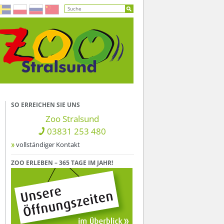
SO ERREICHEN SIE UNS
Zoo Stralsund
03831 253 480
vollständiger Kontakt
ZOO ERLEBEN – 365 TAGE IM JAHR!