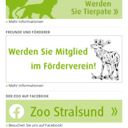
Mehr Informationen
FREUNDE UND FÖRDERER
Mehr Informationen
DER ZOO AUF FACEBOOK
Besuchen Sie uns auf Facebook!