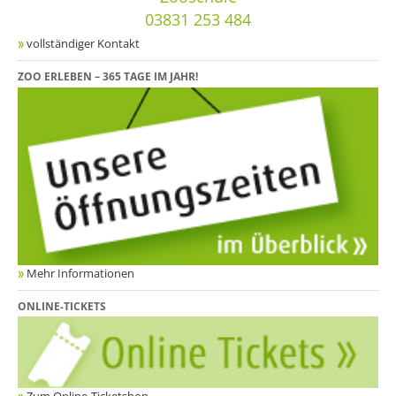
03831 253 484
vollständiger Kontakt
ZOO ERLEBEN – 365 TAGE IM JAHR!
Mehr Informationen
ONLINE-TICKETS
Zum Online-Ticketshop