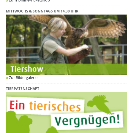
MITTWOCHS & SONNTAGS UM 14:30 UHR
Zur Bildergalerie
TIERPATENSCHAFT