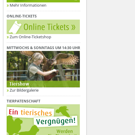
Mehr Informationen
ONLINE-TICKETS
Zum Online-Ticketshop
MITTWOCHS & SONNTAGS UM 14:30 UHR
Zur Bildergalerie
TIERPATENSCHAFT