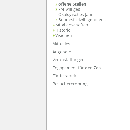
offene Stellen
Freiwilliges
Ökologisches Jahr
Bundesfreiwilligendienst
Mitgliedschaften
Historie
Visionen
Aktuelles
Angebote
Veranstaltungen
Engagement für den Zoo
Förderverein
Besucherordnung