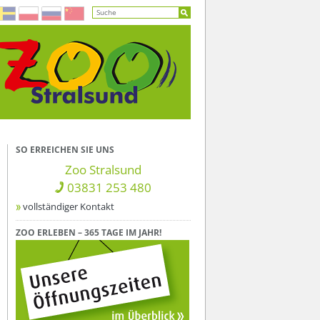
SO ERREICHEN SIE UNS
Zoo Stralsund
03831 253 480
vollständiger Kontakt
ZOO ERLEBEN – 365 TAGE IM JAHR!