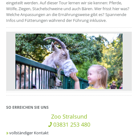
eingeteilt werden. Auf dieser Tour lernen wir sie kennen: Pferde,
Wölfe, Ziegen, Stachelschweine und auch Bären. Wer frisst hier was?
Welche Anpassungen an die Ernährungsweise gibt es? Spannende
Infos und Fütterungen während der Führung inklusive.
SO ERREICHEN SIE UNS
Zoo Stralsund
03831 253 480
vollständiger Kontakt