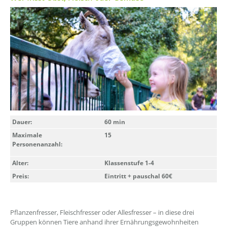
Dauer:
60 min
Maximale
15
Personenanzahl:
Alter:
Klassenstufe 1-4
Preis:
Eintritt + pauschal 60€
Pflanzenfresser, Fleischfresser oder Allesfresser – in diese drei
Gruppen können Tiere anhand ihrer Ernährungsgewohnheiten