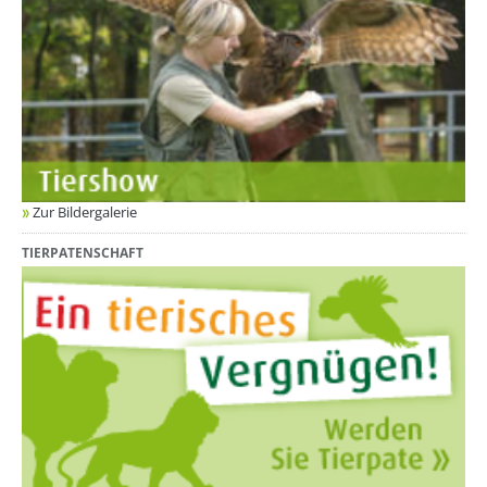
Zur Bildergalerie
TIERPATENSCHAFT