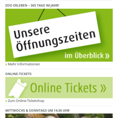
ZOO ERLEBEN – 365 TAGE IM JAHR!
Mehr Informationen
ONLINE-TICKETS
Zum Online-Ticketshop
MITTWOCHS & SONNTAGS UM 14:30 UHR