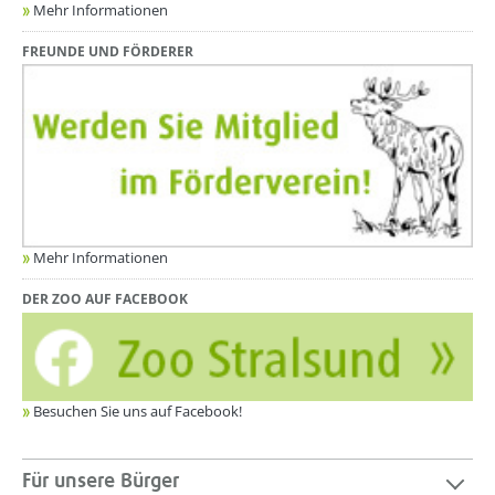
Mehr Informationen
FREUNDE UND FÖRDERER
Mehr Informationen
DER ZOO AUF FACEBOOK
Besuchen Sie uns auf Facebook!
Für unsere Bürger