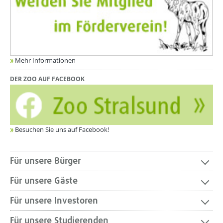
Mehr Informationen
DER ZOO AUF FACEBOOK
Besuchen Sie uns auf Facebook!
Für unsere Bürger
Für unsere Gäste
Für unsere Investoren
Für unsere Studierenden