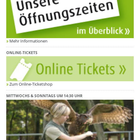
Mehr Informationen
ONLINE-TICKETS
Zum Online-Ticketshop
MITTWOCHS & SONNTAGS UM 14:30 UHR