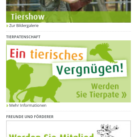
Zur Bildergalerie
TIERPATENSCHAFT
Mehr Informationen
FREUNDE UND FÖRDERER