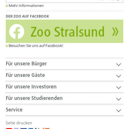
Mehr Informationen
DER ZOO AUF FACEBOOK
Besuchen Sie uns auf Facebook!
Für unsere Bürger
Für unsere Gäste
Für unsere Investoren
Für unsere Studierenden
Service
Seite drucken