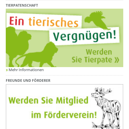
TIERPATENSCHAFT
Mehr Informationen
FREUNDE UND FÖRDERER