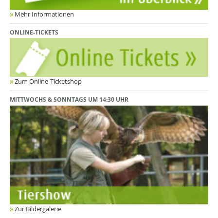
Mehr Informationen
ONLINE-TICKETS
Zum Online-Ticketshop
MITTWOCHS & SONNTAGS UM 14:30 UHR
Zur Bildergalerie