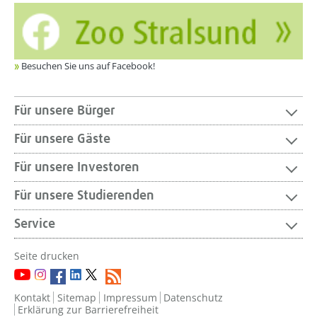
Besuchen Sie uns auf Facebook!
Für unsere Bürger
Für unsere Gäste
Für unsere Investoren
Für unsere Studierenden
Service
Seite drucken
Kontakt
Sitemap
Impressum
Datenschutz
Erklärung zur Barrierefreiheit