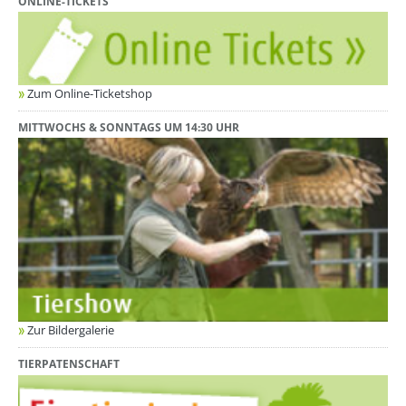
ONLINE-TICKETS
Zum Online-Ticketshop
MITTWOCHS & SONNTAGS UM 14:30 UHR
Zur Bildergalerie
TIERPATENSCHAFT