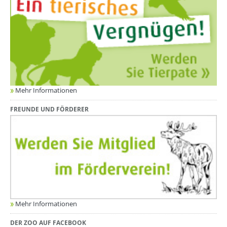
Mehr Informationen
FREUNDE UND FÖRDERER
Mehr Informationen
DER ZOO AUF FACEBOOK