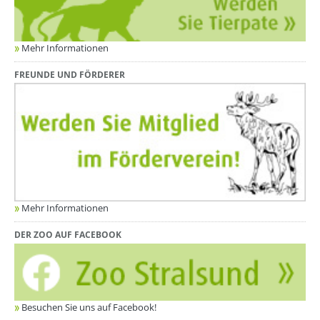
Mehr Informationen
FREUNDE UND FÖRDERER
Mehr Informationen
DER ZOO AUF FACEBOOK
Besuchen Sie uns auf Facebook!