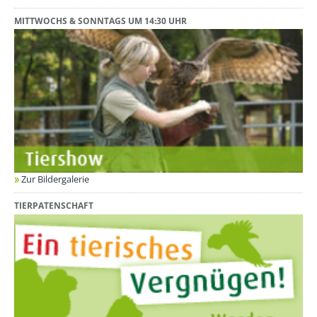
MITTWOCHS & SONNTAGS UM 14:30 UHR
Zur Bildergalerie
TIERPATENSCHAFT