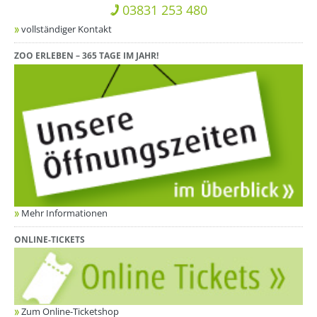
03831 253 480
vollständiger Kontakt
ZOO ERLEBEN – 365 TAGE IM JAHR!
Mehr Informationen
ONLINE-TICKETS
Zum Online-Ticketshop