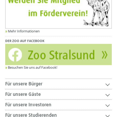
Mehr Informationen
DER ZOO AUF FACEBOOK
Besuchen Sie uns auf Facebook!
Für unsere Bürger
Für unsere Gäste
Für unsere Investoren
Für unsere Studierenden