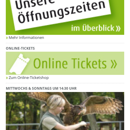
Mehr Informationen
ONLINE-TICKETS
Zum Online-Ticketshop
MITTWOCHS & SONNTAGS UM 14:30 UHR