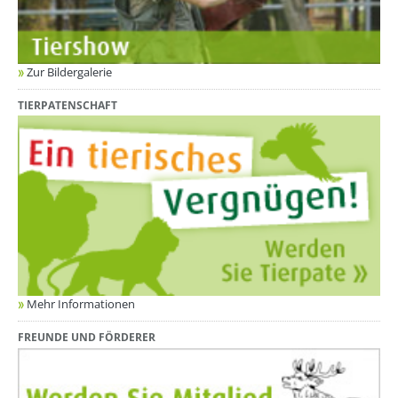
Zur Bildergalerie
TIERPATENSCHAFT
Mehr Informationen
FREUNDE UND FÖRDERER