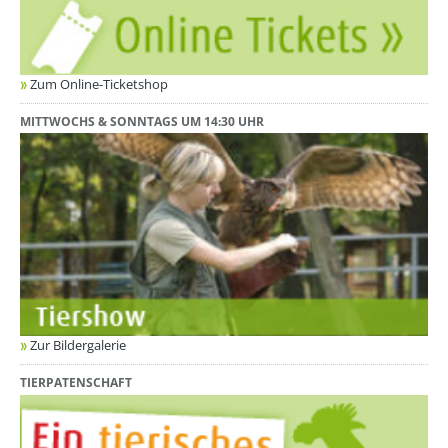
Zum Online-Ticketshop
MITTWOCHS & SONNTAGS UM 14:30 UHR
Zur Bildergalerie
TIERPATENSCHAFT