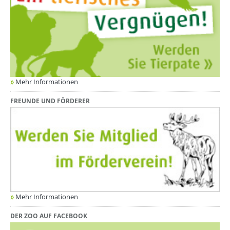
Mehr Informationen
FREUNDE UND FÖRDERER
Mehr Informationen
DER ZOO AUF FACEBOOK