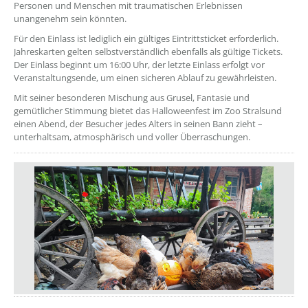
Personen und Menschen mit traumatischen Erlebnissen
unangenehm sein könnten.
Für den Einlass ist lediglich ein gültiges Eintrittsticket erforderlich.
Jahreskarten gelten selbstverständlich ebenfalls als gültige Tickets.
Der Einlass beginnt um 16:00 Uhr, der letzte Einlass erfolgt vor
Veranstaltungsende, um einen sicheren Ablauf zu gewährleisten.
Mit seiner besonderen Mischung aus Grusel, Fantasie und
gemütlicher Stimmung bietet das Halloweenfest im Zoo Stralsund
einen Abend, der Besucher jedes Alters in seinen Bann zieht –
unterhaltsam, atmosphärisch und voller Überraschungen.