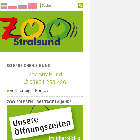
SO ERREICHEN SIE UNS
Zoo Stralsund
03831 253 480
vollständiger Kontakt
ZOO ERLEBEN – 365 TAGE IM JAHR!