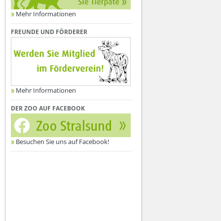
Mehr Informationen
FREUNDE UND FÖRDERER
Mehr Informationen
DER ZOO AUF FACEBOOK
Besuchen Sie uns auf Facebook!