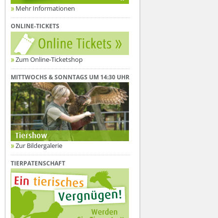
Mehr Informationen
ONLINE-TICKETS
Zum Online-Ticketshop
MITTWOCHS & SONNTAGS UM 14:30 UHR
Zur Bildergalerie
TIERPATENSCHAFT