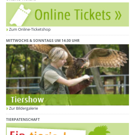
Zum Online-Ticketshop
MITTWOCHS & SONNTAGS UM 14:30 UHR
Zur Bildergalerie
TIERPATENSCHAFT