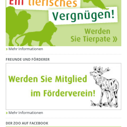
Mehr Informationen
FREUNDE UND FÖRDERER
Mehr Informationen
DER ZOO AUF FACEBOOK