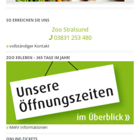
SO ERREICHEN SIE UNS
Zoo Stralsund
03831 253 480
vollständiger Kontakt
ZOO ERLEBEN – 365 TAGE IM JAHR!
Mehr Informationen
ONLINE-TICKETS