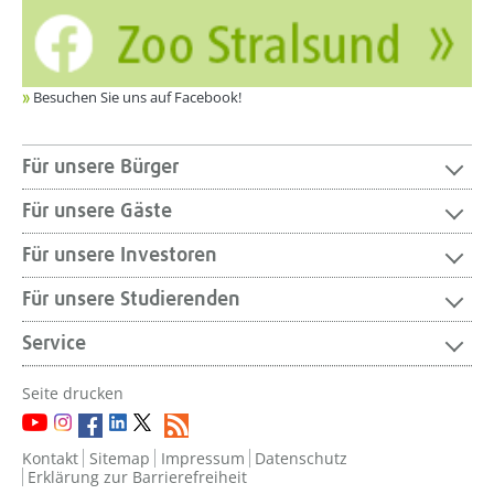
Besuchen Sie uns auf Facebook!
Für unsere Bürger
Für unsere Gäste
Für unsere Investoren
Für unsere Studierenden
Service
Seite drucken
Kontakt
Sitemap
Impressum
Datenschutz
Erklärung zur Barrierefreiheit