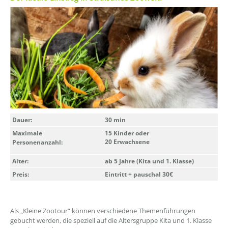
Dauer:
30 min
Maximale
15 Kinder oder
20 Erwachsene
Personenanzahl:
Alter:
ab 5 Jahre (Kita und 1. Klasse)
Preis:
Eintritt + pauschal 30€
Als „Kleine Zootour“ können verschiedene Themenführungen
gebucht werden, die speziell auf die Altersgruppe Kita und 1. Klasse