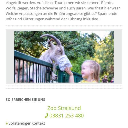
eingeteilt werden. Auf dieser Tour lernen wir sie kennen: Pferde,
Wölfe, Ziegen, Stachelschweine und auch Bären. Wer frisst hier was?
Welche Anpassungen an die Ernährungsweise gibt es? Spannende
Infos und Fütterungen während der Führung inklusive.
SO ERREICHEN SIE UNS
Zoo Stralsund
03831 253 480
vollständiger Kontakt