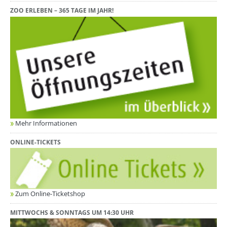
ZOO ERLEBEN – 365 TAGE IM JAHR!
Mehr Informationen
ONLINE-TICKETS
Zum Online-Ticketshop
MITTWOCHS & SONNTAGS UM 14:30 UHR