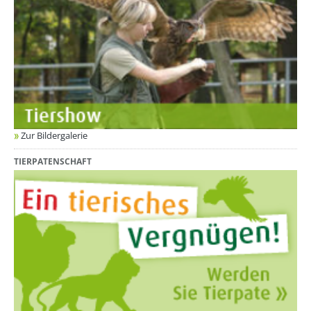
Zur Bildergalerie
TIERPATENSCHAFT