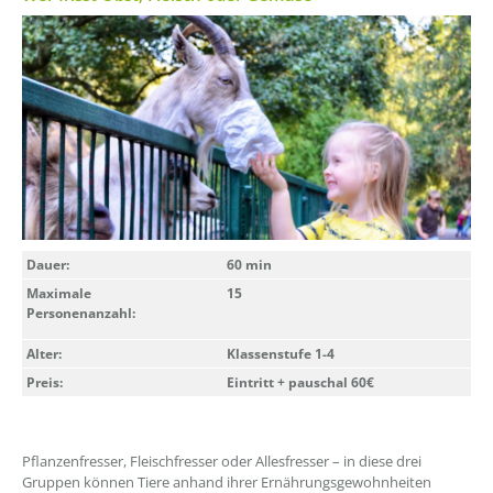
Dauer:
60 min
Maximale
15
Personenanzahl:
Alter:
Klassenstufe 1-4
Preis:
Eintritt + pauschal 60€
Pflanzenfresser, Fleischfresser oder Allesfresser – in diese drei
Gruppen können Tiere anhand ihrer Ernährungsgewohnheiten