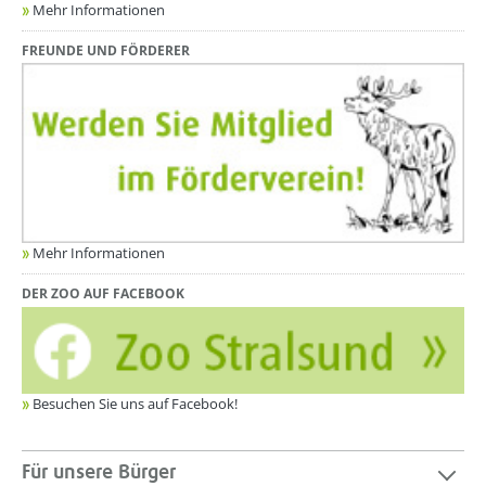
Mehr Informationen
FREUNDE UND FÖRDERER
Mehr Informationen
DER ZOO AUF FACEBOOK
Besuchen Sie uns auf Facebook!
Für unsere Bürger