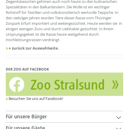
Ziegenkäsesorten gehören auch noch heute zu den kulinarischen
Spezialitäten in den Balkanländern. Die Wolle ist ein wichtiger
Rohstoff für Textilien und volkskünstlerisch wertvolle Teppiche. In
den siebziger Jahren wurden Tiere dieser Rasse vom Thüringer
Zoopark Erfurt importiert und weitergezüchtet. Heute werden sie in
einigen wenigen Zoos und durch Liebhaber gezüchtet. In ihrem
Ursprungsgebiet ist die Rasse heute weitgehend durch
Hochleistungsrassen verdrängt.
« zurück zur Auswahlseite.
DER ZOO AUF FACEBOOK
Besuchen Sie uns auf Facebook!
Für unsere Bürger
Für unsere Gäste