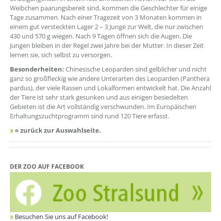
Weibchen paarungsbereit sind, kommen die Geschlechter für einige
Tage zusammen. Nach einer Tragezeit von 3 Monaten kommen in
einem gut versteckten Lager 2 – 3 Junge zur Welt, die nur zwischen
430 und 570 g wiegen. Nach 9 Tagen öffnen sich die Augen. Die
Jungen bleiben in der Regel zwei Jahre bei der Mutter. In dieser Zeit
lernen sie, sich selbst zu versorgen.
Besonderheiten:
Chinesische Leoparden sind gelblicher und nicht
ganz so großfleckig wie andere Unterarten des Leoparden (Panthera
pardus), der viele Rassen und Lokalformen entwickelt hat. Die Anzahl
der Tiere ist sehr stark gesunken und aus einigen besiedelten
Gebieten ist die Art vollständig verschwunden. Im Europäischen
Erhaltungszuchtprogramm sind rund 120 Tiere erfasst.
« zurück zur Auswahlseite.
DER ZOO AUF FACEBOOK
Besuchen Sie uns auf Facebook!