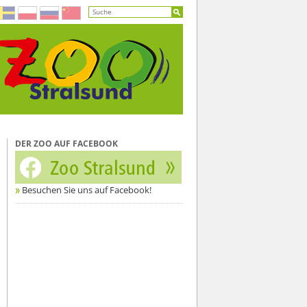
DER ZOO AUF FACEBOOK
Besuchen Sie uns auf Facebook!