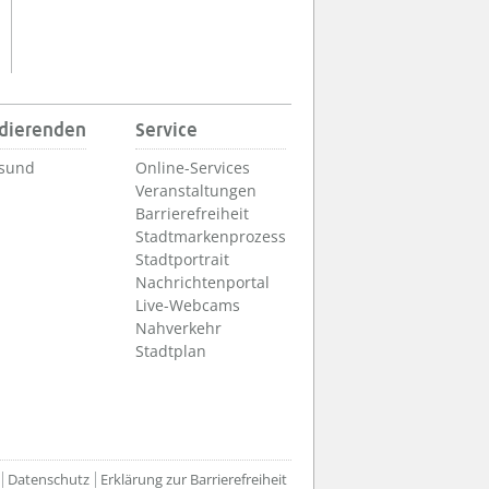
udierenden
Service
lsund
Online-Services
Veranstaltungen
Barrierefreiheit
Stadtmarkenprozess
Stadtportrait
Nachrichtenportal
Live-Webcams
Nahverkehr
Stadtplan
Datenschutz
Erklärung zur Barrierefreiheit