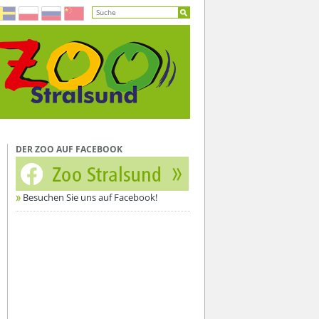
DER ZOO AUF FACEBOOK
Besuchen Sie uns auf Facebook!