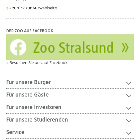
« zurück zur Auswahlseite.
DER ZOO AUF FACEBOOK
Besuchen Sie uns auf Facebook!
Für unsere Bürger
Für unsere Gäste
Für unsere Investoren
Für unsere Studierenden
Service