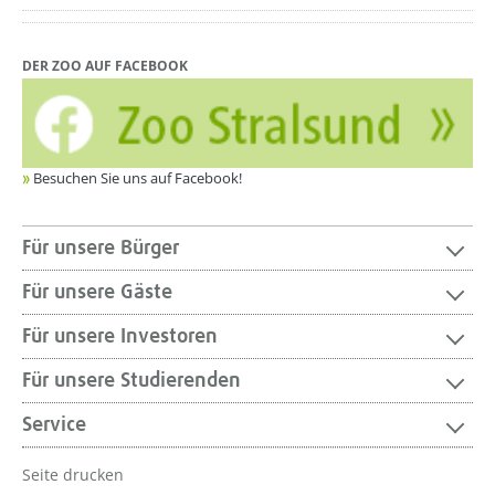
DER ZOO AUF FACEBOOK
Besuchen Sie uns auf Facebook!
Für unsere Bürger
Für unsere Gäste
Für unsere Investoren
Für unsere Studierenden
Service
Seite drucken