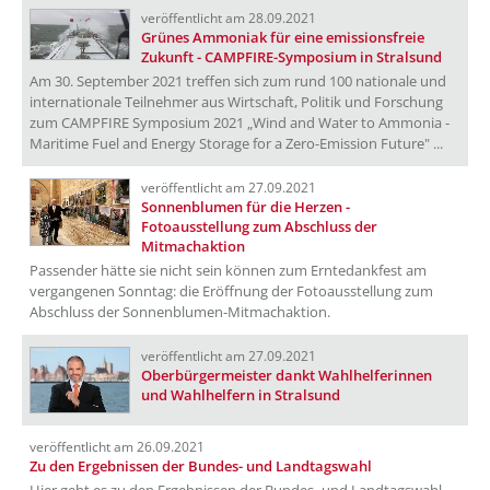
veröffentlicht am 28.09.2021
Grünes Ammoniak für eine emissionsfreie
Zukunft - CAMPFIRE-Symposium in Stralsund
Am 30. September 2021 treffen sich zum rund 100 nationale und
internationale Teilnehmer aus Wirtschaft, Politik und Forschung
zum CAMPFIRE Symposium 2021 „Wind and Water to Ammonia -
Maritime Fuel and Energy Storage for a Zero-Emission Future" ...
veröffentlicht am 27.09.2021
Sonnenblumen für die Herzen -
Fotoausstellung zum Abschluss der
Mitmachaktion
Passender hätte sie nicht sein können zum Erntedankfest am
vergangenen Sonntag: die Eröffnung der Fotoausstellung zum
Abschluss der Sonnenblumen-Mitmachaktion.
veröffentlicht am 27.09.2021
Oberbürgermeister dankt Wahlhelferinnen
und Wahlhelfern in Stralsund
veröffentlicht am 26.09.2021
Zu den Ergebnissen der Bundes- und Landtagswahl