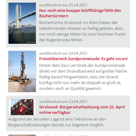
veröffentlicht am 25.04.2021
Nur noch eine knappe Schiffslänge fehlt den
Büchertürmern
Büchertürme Stralsund: Im März haben alle
teilnehmenden Klassen so fleißig gelesen, dass
nur noch wenige Meter bis zum höchsten Punkt
der Rügenbrücke fehlen.
veröffentlicht am 24.04.2021
Freizeitbereich Sundpromenade: Es geht voran!
Hinter dem Zaun am Ende der Sundpromenade
direkt vor dem Strandbad wird auf großer Fläche
fleißig darauf hingearbeitet, dass der Strand
künftig nicht nur mehr als doppelt so groß ist,
sondern auch an Qualität gewinnt.
veröffentlicht am 23.04.2021
Stralsund: Bürgerschaftssitzung vom 22. April
online verfügbar
Aufgrund der aktuellen Lage ist eine Teilnahme an den
Bürgerschaftssitzungen derzeit nur begrenzt möglich.