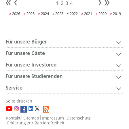
1
2
3
4
Anfang
zurück
weiter
Ende
2026
2025
2024
2023
2022
2021
2020
2019
Für unsere Bürger
Für unsere Gäste
Für unsere Investoren
Für unsere Studierenden
Service
Seite drucken
Kontakt
Sitemap
Impressum
Datenschutz
Erklärung zur Barrierefreiheit