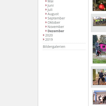
Mai
Juni
Juli
August
September
Oktober
November
Dezember
2020
2019
Bildergalerien