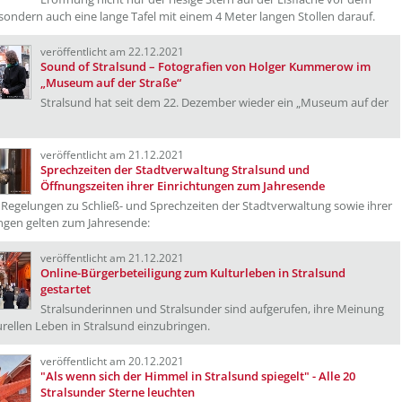
sondern auch eine lange Tafel mit einem 4 Meter langen Stollen darauf.
veröffentlicht am 22.12.2021
Sound of Stralsund – Fotografien von Holger Kummerow im
„Museum auf der Straße“
Stralsund hat seit dem 22. Dezember wieder ein „Museum auf der
veröffentlicht am 21.12.2021
Sprechzeiten der Stadtverwaltung Stralsund und
Öffnungszeiten ihrer Einrichtungen zum Jahresende
Regelungen zu Schließ- und Sprechzeiten der Stadtverwaltung sowie ihrer
ngen gelten zum Jahresende:
veröffentlicht am 21.12.2021
Online-Bürgerbeteiligung zum Kulturleben in Stralsund
gestartet
Stralsunderinnen und Stralsunder sind aufgerufen, ihre Meinung
rellen Leben in Stralsund einzubringen.
veröffentlicht am 20.12.2021
"Als wenn sich der Himmel in Stralsund spiegelt" - Alle 20
Stralsunder Sterne leuchten