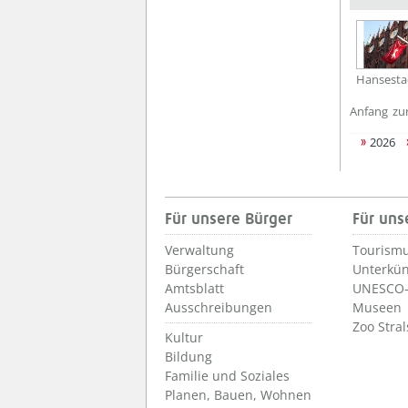
Hansesta
Anfang
zu
2026
Für unsere Bürger
Für uns
Verwaltung
Tourismu
Bürgerschaft
Unterkün
Amtsblatt
UNESCO-
Ausschreibungen
Museen
Zoo Stra
Kultur
Bildung
Familie und Soziales
Planen, Bauen, Wohnen