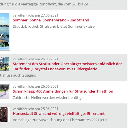
dung für die viertägige Rundfahrt, die vom 26. bis 29. ...
veröffentlicht am 27.06.2021
Sommer, Sonne, Sonnenbrand - und Strand
Stadtbibliothek Stralsund bietet Sommerlektüre
veröffentlicht am 26.06.2021
Statement des Stralsunder Oberbürgermeisters anlässlich der
Taufe der „Chrystal Endeavor“ mit Bildergalerie
t, muss auch 2 sagen.
veröffentlicht am 26.06.2021
Schon knapp 400 Anmeldungen für Stralsunder Triathlon
Zahlreiche Helfer werden wieder benötigt
veröffentlicht am 25.06.2021
Hansestadt Stralsund würdigt vielfältiges Ehrenamt
Vorschläge zur Auszeichnung des Ehrenamtes 2021 jetzt
n