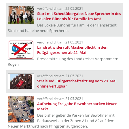
veröffentlicht am 22.05.2021
Start mit Scheckübergabe: Neue Sprecherin des
Lokalen Bündnis für Familie im Amt
Das Lokale Bündnis für Familie der Hansestadt
Stralsund hat eine neue Sprecherin.
veröffentlicht am 21.05.2021
Landrat widerruft Maskenpflicht in den
Fußgängerzonen ab 22. Mai
Pressemitteilung des Landkreises Vorpommern-
Rügen
veröffentlicht am 21.05.2021
Stralsund: Bürgerschaftssitzung vom 20. Mai
online verfügbar
veröffentlicht am 21.05.2021
Aufhebung Freigabe Bewohnerparken Neuer
Markt
Das bisher geltende Parken für Bewohner mit
Parkausweisen der Zonen A1 und A2 auf dem
Neuen Markt wird nach Pfingsten aufgehoben.