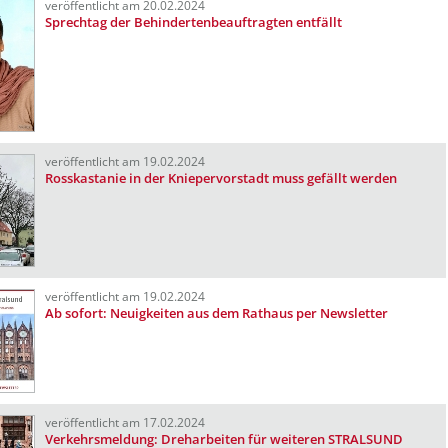
veröffentlicht am 20.02.2024
Sprechtag der Behindertenbeauftragten entfällt
veröffentlicht am 19.02.2024
Rosskastanie in der Kniepervorstadt muss gefällt werden
veröffentlicht am 19.02.2024
Ab sofort: Neuigkeiten aus dem Rathaus per Newsletter
veröffentlicht am 17.02.2024
Verkehrsmeldung: Dreharbeiten für weiteren STRALSUND