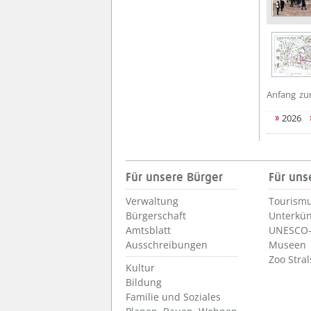
Anfang
zu
2026
Für unsere Bürger
Für uns
Verwaltung
Tourismu
Bürgerschaft
Unterkün
Amtsblatt
UNESCO-
Ausschreibungen
Museen
Zoo Stra
Kultur
Bildung
Familie und Soziales