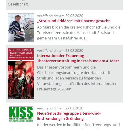
Gesellschaft.
veröffentlicht am 29.02.2020
„Stralsund-Erklärer“ mit Charme gesucht
Ab März bilden die Kreisvolkshochschule und die
Tourismuszentrale der Hansestadt Stralsund
gemeinsam Gästeführer aus.
veröffentlicht am 28.02.2020
Internationaler Frauentag -
Theaterveranstaltung in Stralsund am 4. März
Das Theater Vorpommern und die
Gleichstellungsbeauftragte der Hansestadt
Stralsund laden herzlich zu folgenden
Veranstaltungen anlässlich des Internationalen
Frauentags 2020 ein:
veröffentlicht am 27.02.2020
Neue Selbsthilfegruppe Eltern-Kind-
Entfremdung in Gründung
Kinder werden in konflikthaften Trennungs- und