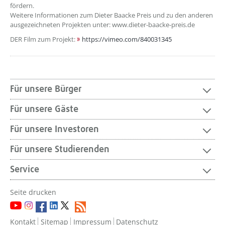
fördern.
Weitere Informationen zum Dieter Baacke Preis und zu den anderen
ausgezeichneten Projekten unter: www.dieter-baacke-preis.de
DER Film zum Projekt:
https://vimeo.com/840031345
Für unsere Bürger
Für unsere Gäste
Für unsere Investoren
Für unsere Studierenden
Service
Seite drucken
Kontakt
Sitemap
Impressum
Datenschutz