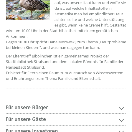
auf, was unsere Haut kann und wofür sie
da ist, auf welche Inhaltsstoffe in
Kosmetika man bei empfindlicher Haut
achten sollte und welche Unterstützung
es gibt, wenn keine Creme hilft. Gestartet
wird um 10.00 Uhr in der Stadtbibliothek mit einem gemütlichen
Ankommen.
Gegen 10.30 Uhr spricht Dana Morawski, zum Thema „Hautprobleme
bei kleinen Kindern“, und was man dagegen tun kann.
Der Elterntreff Bibolinchen ist ein gemeinsames Projekt der
Stadtbibliothek Stralsund und dem Lokalen Bündnis für Familie der
Hansestadt Stralsund.
Er bietet für Eltern einen Raum zum Austausch von Wissenswertem
und Erfahrungen zum Thema Familie und Elternschaft.
Für unsere Bürger
Für unsere Gäste
Für unsere Investoren